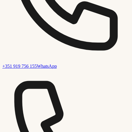
+351 919 756 155
WhatsApp