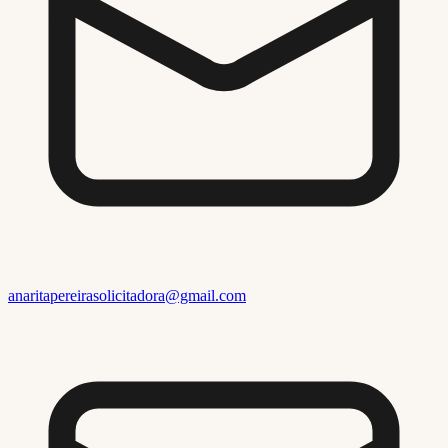
anaritapereirasolicitadora@gmail.com