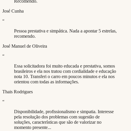
Recomendo.
José Cunha
“
Pessoa prestativa e simpática. Nada a apontar 5 estrelas,
recomendo.
José Manuel de Oliveira
“
Essa solicitadora foi muito educada e prestativa, somos
brasileiros e ela nos tratou com cordialidade e educação
nota 10. Transferi o carro em poucos minutos e ela nos
orientou com todas as informações.
Thais Rodrigues
“
Disponibilidade, profissionalismo e simpatia. Interesse
pela resolução dos problemas com sugestão de
soluções, características que são de valorizar no
momento presente...