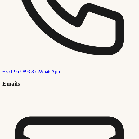
+351 967 893 855
WhatsApp
Emails