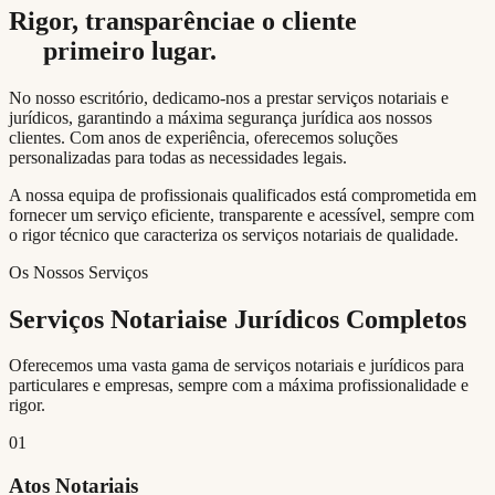
Rigor, transparência
e o cliente
em
primeiro lugar.
No nosso escritório, dedicamo-nos a prestar serviços notariais e
jurídicos, garantindo a máxima segurança jurídica aos nossos
clientes. Com anos de experiência, oferecemos soluções
personalizadas para todas as necessidades legais.
A nossa equipa de profissionais qualificados está comprometida em
fornecer um serviço eficiente, transparente e acessível, sempre com
o rigor técnico que caracteriza os serviços notariais de qualidade.
Os Nossos Serviços
Serviços Notariais
e Jurídicos Completos
Oferecemos uma vasta gama de serviços notariais e jurídicos para
particulares e empresas, sempre com a máxima profissionalidade e
rigor.
01
Atos Notariais