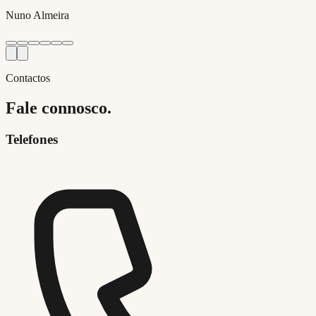
Nuno Almeira
Contactos
Fale connosco.
Telefones