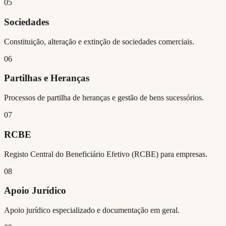
05
Sociedades
Constituição, alteração e extinção de sociedades comerciais.
06
Partilhas e Heranças
Processos de partilha de heranças e gestão de bens sucessórios.
07
RCBE
Registo Central do Beneficiário Efetivo (RCBE) para empresas.
08
Apoio Jurídico
Apoio jurídico especializado e documentação em geral.