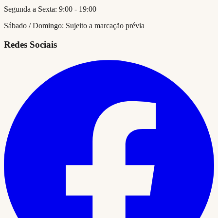
Segunda a Sexta: 9:00 - 19:00
Sábado / Domingo: Sujeito a marcação prévia
Redes Sociais