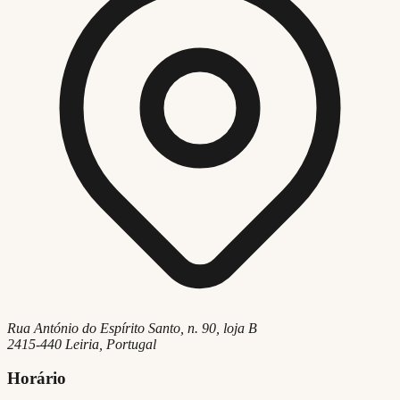
Rua António do Espírito Santo, n. 90, loja B
2415-440 Leiria, Portugal
Horário