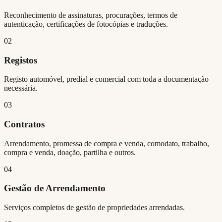
Reconhecimento de assinaturas, procurações, termos de
autenticação, certificações de fotocópias e traduções.
02
Registos
Registo automóvel, predial e comercial com toda a documentação
necessária.
03
Contratos
Arrendamento, promessa de compra e venda, comodato, trabalho,
compra e venda, doação, partilha e outros.
04
Gestão de Arrendamento
Serviços completos de gestão de propriedades arrendadas.