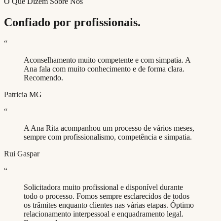
O Que Dizem Sobre Nós
Confiado por profissionais.
“
Aconselhamento muito competente e com simpatia. A
Ana fala com muito conhecimento e de forma clara.
Recomendo.
Patricia MG
“
A Ana Rita acompanhou um processo de vários meses,
sempre com profissionalismo, competência e simpatia.
Rui Gaspar
“
Solicitadora muito profissional e disponível durante
todo o processo. Fomos sempre esclarecidos de todos
os trâmites enquanto clientes nas várias etapas. Óptimo
relacionamento interpessoal e enquadramento legal.