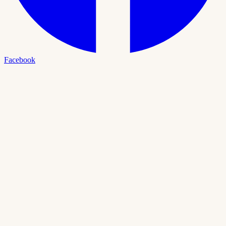
Facebook